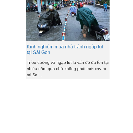
Kinh nghiệm mua nhà tránh ngập lụt
tại Sài Gòn
Triều cường và ngập lụt là vấn đề đã tồn tại
nhiều năm qua chứ không phải mới xảy ra
tại Sài...