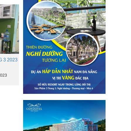
 3 2023
023