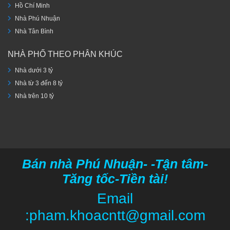
Hồ Chí Minh
Nhà Phú Nhuận
Nhà Tân Bình
NHÀ PHỐ THEO PHÂN KHÚC
Nhà dưới 3 tỷ
Nhà từ 3 đến 8 tỷ
Nhà trên 10 tỷ
Bán nhà Phú Nhuận- -Tận tâm-
Tăng tốc-Tiền tài!
Email
:pham.khoacntt@gmail.com