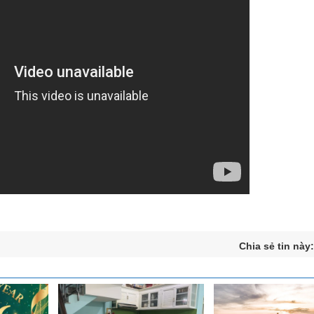
Chia sẻ tin này