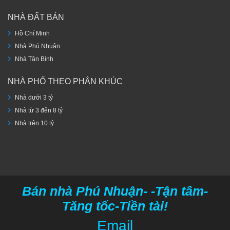
NHÀ ĐẤT BÁN
Hồ Chí Minh
Nhà Phú Nhuận
Nhà Tân Bình
NHÀ PHỐ THEO PHÂN KHÚC
Nhà dưới 3 tỷ
Nhà từ 3 đến 8 tỷ
Nhà trên 10 tỷ
Bán nhà Phú Nhuận- -Tận tâm-
Tăng tốc-Tiền tài!
Email