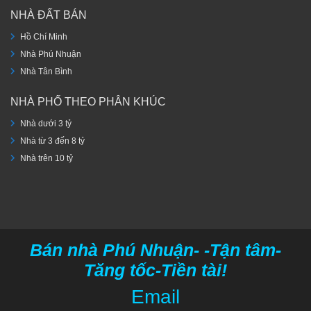
NHÀ ĐẤT BÁN
Hồ Chí Minh
Nhà Phú Nhuận
Nhà Tân Bình
NHÀ PHỐ THEO PHÂN KHÚC
Nhà dưới 3 tỷ
Nhà từ 3 đến 8 tỷ
Nhà trên 10 tỷ
Bán nhà Phú Nhuận- -Tận tâm-
Tăng tốc-Tiền tài!
Email