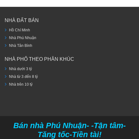
NHÀ ĐẤT BÁN
Hồ Chí Minh
Nhà Phú Nhuận
Nhà Tân Bình
NHÀ PHỐ THEO PHÂN KHÚC
Nhà dưới 3 tỷ
Nhà từ 3 đến 8 tỷ
Nhà trên 10 tỷ
Bán nhà Phú Nhuận- -Tận tâm-
Tăng tốc-Tiền tài!