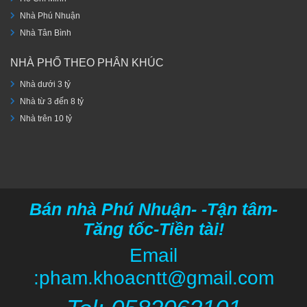
Nhà Phú Nhuận
Nhà Tân Bình
NHÀ PHỐ THEO PHÂN KHÚC
Nhà dưới 3 tỷ
Nhà từ 3 đến 8 tỷ
Nhà trên 10 tỷ
Bán nhà Phú Nhuận- -Tận tâm-
Tăng tốc-Tiền tài!
Email
:pham.khoacntt@gmail.com