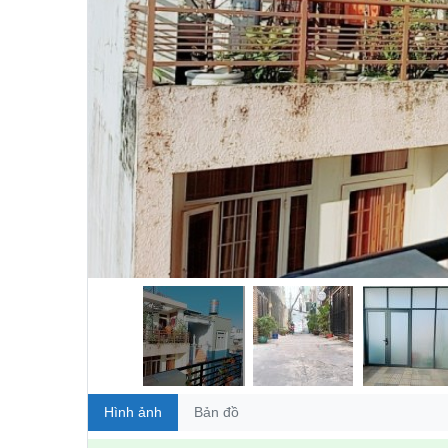
Hình ảnh
Bản đồ