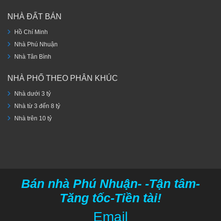
NHÀ ĐẤT BÁN
Hồ Chí Minh
Nhà Phú Nhuận
Nhà Tân Bình
NHÀ PHỐ THEO PHÂN KHÚC
Nhà dưới 3 tỷ
Nhà từ 3 đến 8 tỷ
Nhà trên 10 tỷ
Bán nhà Phú Nhuận- -Tận tâm-
Tăng tốc-Tiền tài!
Email